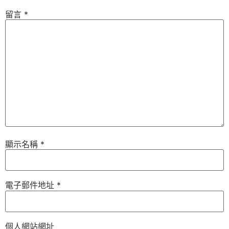
留言
*
顯示名稱
*
電子郵件地址
*
個人網站網址