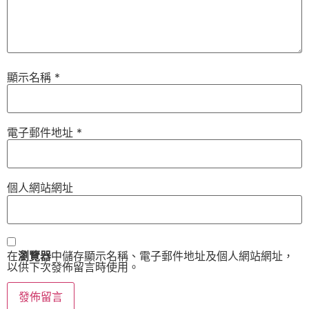
顯示名稱
*
電子郵件地址
*
個人網站網址
在
瀏覽器
中儲存顯示名稱、電子郵件地址及個人網站網址，
以供下次發佈留言時使用。