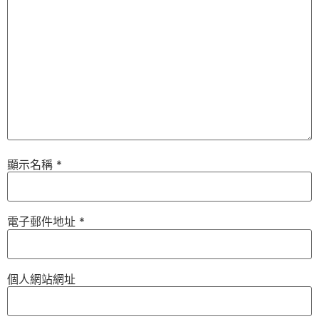
顯示名稱
*
電子郵件地址
*
個人網站網址