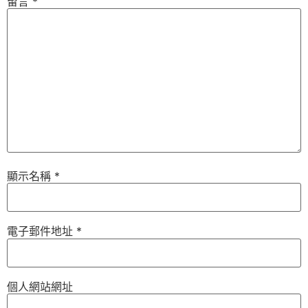
留言
*
顯示名稱
*
電子郵件地址
*
個人網站網址