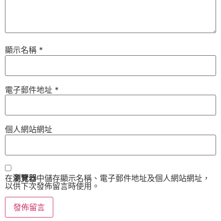
顯示名稱
*
電子郵件地址
*
個人網站網址
在
瀏覽器
中儲存顯示名稱、電子郵件地址及個人網站網址，
以供下次發佈留言時使用。