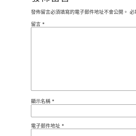
發佈留言必須填寫的電子郵件地址不會公開。
必
留言
*
顯示名稱
*
電子郵件地址
*