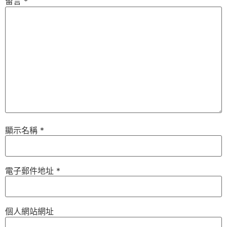
留言
*
顯示名稱
*
電子郵件地址
*
個人網站網址