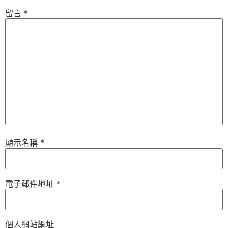
留言
*
顯示名稱
*
電子郵件地址
*
個人網站網址