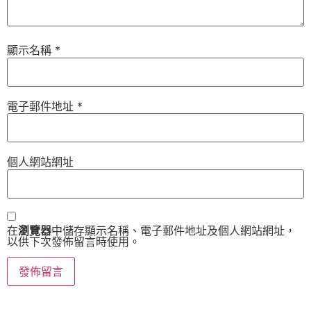
顯示名稱
*
電子郵件地址
*
個人網站網址
在
瀏覽器
中儲存顯示名稱、電子郵件地址及個人網站網址，
以供下次發佈留言時使用。