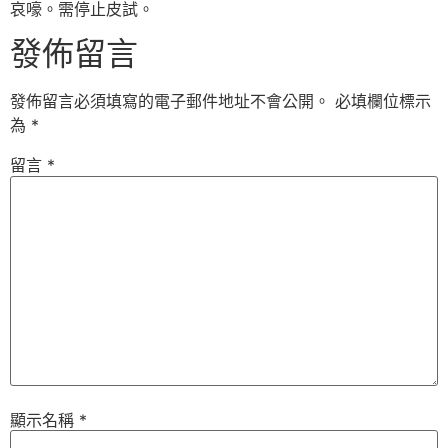
哀嚎。需停止皮試。
發佈留言
發佈留言必須填寫的電子郵件地址不會公開。
必填欄位標示
為
*
留言
*
顯示名稱
*