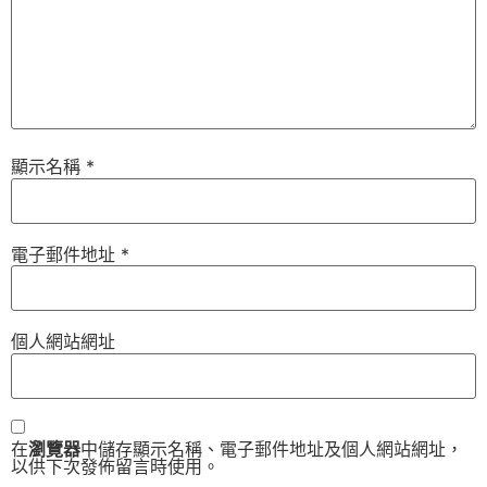
顯示名稱
*
電子郵件地址
*
個人網站網址
在
瀏覽器
中儲存顯示名稱、電子郵件地址及個人網站網址，
以供下次發佈留言時使用。