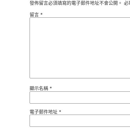
發佈留言必須填寫的電子郵件地址不會公開。
必
留言
*
顯示名稱
*
電子郵件地址
*