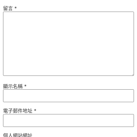
留言
*
顯示名稱
*
電子郵件地址
*
個人網站網址