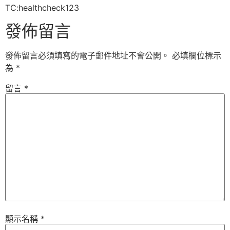
TC:healthcheck123
發佈留言
發佈留言必須填寫的電子郵件地址不會公開。
必填欄位標示
為
*
留言
*
顯示名稱
*