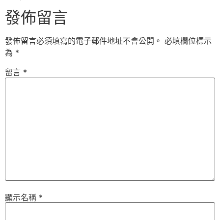
發佈留言
發佈留言必須填寫的電子郵件地址不會公開。
必填欄位標示
為
*
留言
*
顯示名稱
*