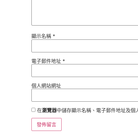
顯示名稱
*
電子郵件地址
*
個人網站網址
在
瀏覽器
中儲存顯示名稱、電子郵件地址及個