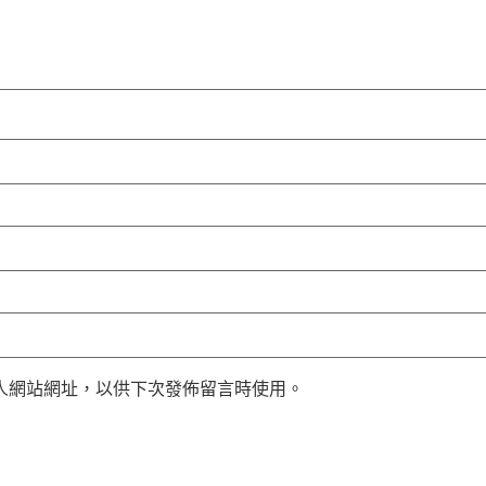
人網站網址，以供下次發佈留言時使用。