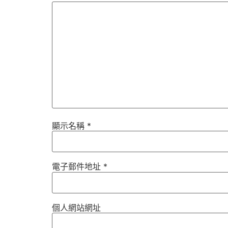
顯示名稱
*
電子郵件地址
*
個人網站網址