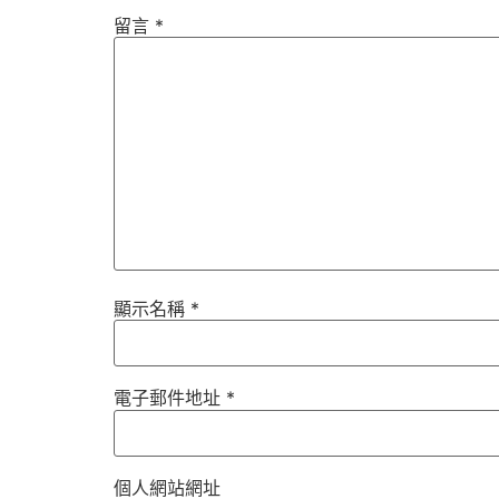
留言
*
顯示名稱
*
電子郵件地址
*
個人網站網址