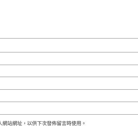
人網站網址，以供下次發佈留言時使用。