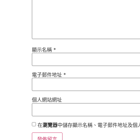
顯示名稱
*
電子郵件地址
*
個人網站網址
在
瀏覽器
中儲存顯示名稱、電子郵件地址及個