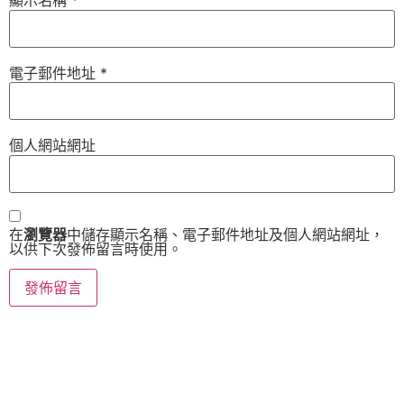
顯示名稱
*
電子郵件地址
*
個人網站網址
在
瀏覽器
中儲存顯示名稱、電子郵件地址及個人網站網址，
以供下次發佈留言時使用。