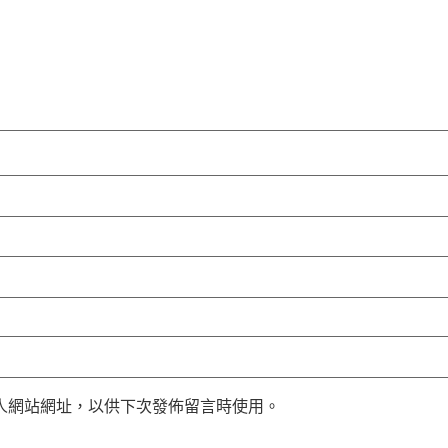
人網站網址，以供下次發佈留言時使用。