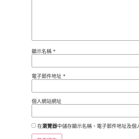
顯示名稱
*
電子郵件地址
*
個人網站網址
在
瀏覽器
中儲存顯示名稱、電子郵件地址及個