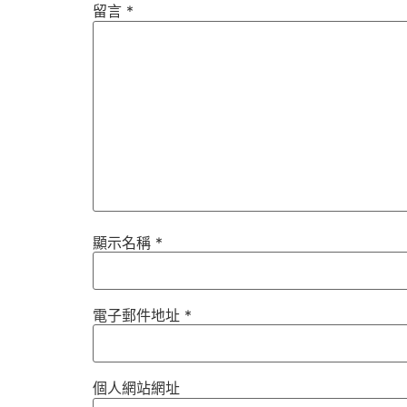
留言
*
顯示名稱
*
電子郵件地址
*
個人網站網址