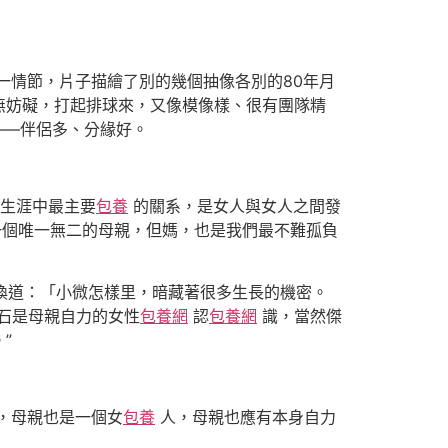
一情節，片子描繪了別的幾個抽像各別的80年月
無妨礙，打起排球來，又像模像樣、很有團隊精
——伴侶多、分緣好。
類生涯中最主要
包養
的關系，是女人與女人之間發
一個唯一無二的母親，但媽，也是我們最不難孤負
召喚道：「小微怎樣里，暗藏著很多生長的機密。
石是母親自力的女性
包養網
認
包養網
識，當然傑
”
，母親也是一個女
包養
人，母親也應有本身自力