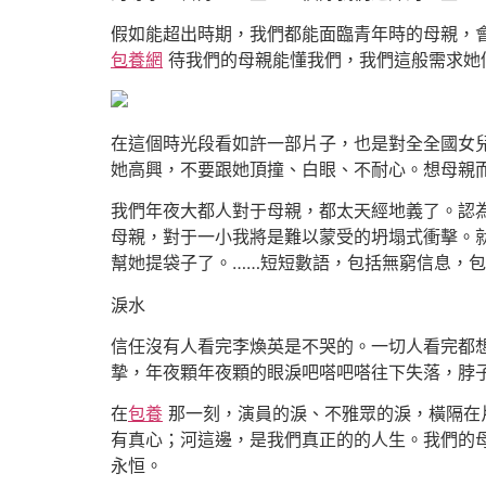
假如能超出時期，我們都能面臨青年時的母親，會
包養網
待我們的母親能懂我們，我們這般需求她
在這個時光段看如許一部片子，也是對全全國女
她高興，不要跟她頂撞、白眼、不耐心。想母親
我們年夜大都人對于母親，都太天經地義了。認
母親，對于一小我將是難以蒙受的坍塌式衝擊。
幫她提袋子了。……短短數語，包括無窮信息，
淚水
信任沒有人看完李煥英是不哭的。一切人看完都
摯，年夜顆年夜顆的眼淚吧嗒吧嗒往下失落，脖
在
包養
那一刻，演員的淚、不雅眾的淚，橫隔在
有真心；河這邊，是我們真正的的人生。我們的
永恒。