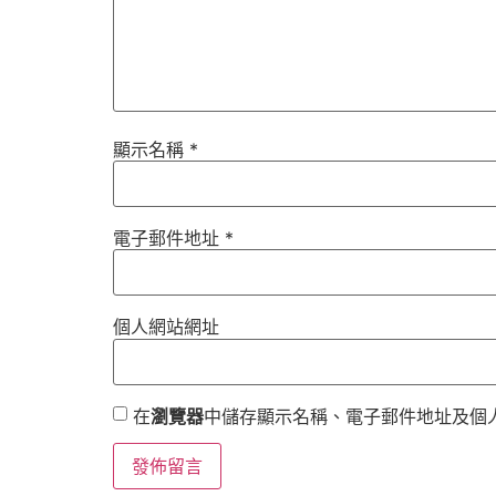
顯示名稱
*
電子郵件地址
*
個人網站網址
在
瀏覽器
中儲存顯示名稱、電子郵件地址及個