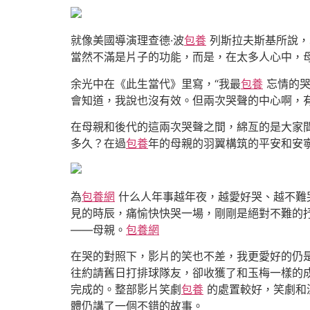
就像美國導演理查德·波
包養
列斯拉夫斯基所說，
當然不滿是片子的功能，而是，在太多人心中，
余光中在《此生當代》里寫，“我最
包養
忘情的哭
會知道，我說也沒有效。但兩次哭聲的中心啊，
在母親和後代的這兩次哭聲之間，綿亙的是大家
多久？在過
包養
年的母親的羽翼構筑的平安和安
為
包養網
什么人年事越年夜，越愛好哭、越不難
見的時辰，痛愉快快哭一場，剛剛是絕對不難的
——母親。
包養網
在哭的對照下，影片的笑也不差，我更愛好的仍是
往約請舊日打排球隊友，卻收獲了和玉梅一樣的
完成的。整部影片笑劇
包養
的處置較好，笑劇和
體仍講了一個不錯的故事。