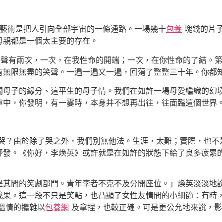
藝術是把人引向全部宇宙的一條通路。一場幾十
包養
塊錢的片子
母親都是一個太主要的存在。
聲有兩次，一次，在我性命的開端；一次，在你性命的了結。第
有無限無盡的笑聲。一遍一遍又一遍，回蕩了整整三十年。你都知
間母子的緣分、這平生的母子情。我們在如許一場母愛編織的幻
寧中，你發明，有一霎時，本身并不想再出往，往面臨這個世界
哭？由於除了哭之外，我們別無他法。生涯，太難；實際，也不
抒發。《你好，李煥英》或許就是在如許的狀態下給了良多疲累
其間的笑劇部門。青年李者不克不及分開座位。」煥英淡淡地說
成果。這一段不只是笑點，也凸顯了女性友情間的小細節：有時
溫情的攙雜以
包養網
及拿捏，也較正確。可是更公允地來說，影