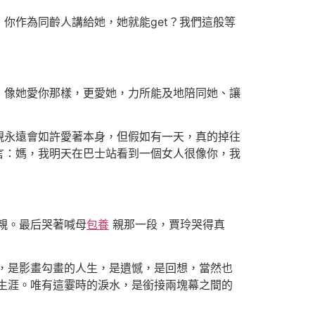
你作為同齡人講給她，她就能get？我們這般等
，像她愛你那樣，更愛她，力所能及地陪同她、讓
親永遠會如許愛著本身，但假如有一天，真的掉往
言：媽，我明天在巴士站看到一個女人很像你，我
親。最后哭著喊母
包養
親那一段，賈玲哭得真
，是影畫勾畫的人生，是遺憾，是回想，當然也
生涯。唯有這霎時的淚水，是銜接兩塊幕之間的