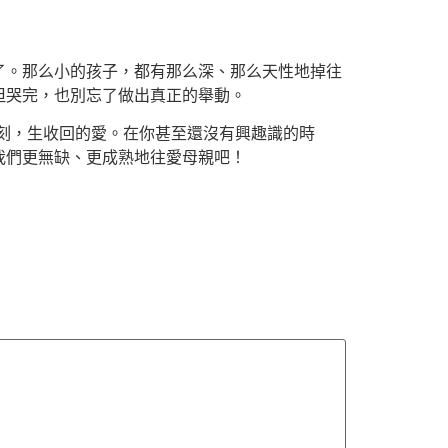
了。那么小的孩子，都有那么深、那么天性地掉往
但哭完，也別忘了做出真正的舉動。
刻，生收回的愛。在你甚至還沒有興趣識的時
我們更無缺、更成熟地往愛母親吧！