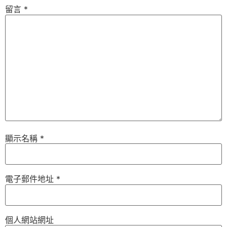
留言
*
顯示名稱
*
電子郵件地址
*
個人網站網址