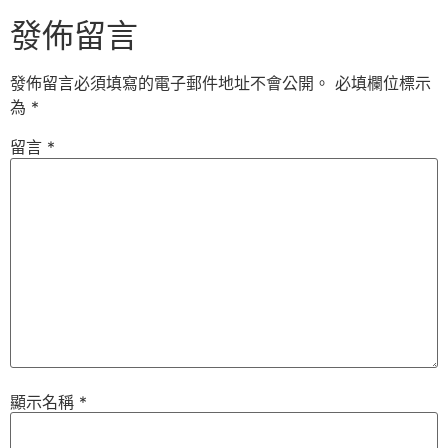
發佈留言
發佈留言必須填寫的電子郵件地址不會公開。
必填欄位標示
為
*
留言
*
顯示名稱
*