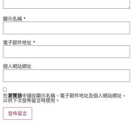
顯示名稱
*
電子郵件地址
*
個人網站網址
在
瀏覽器
中儲存顯示名稱、電子郵件地址及個人網站網址，
以供下次發佈留言時使用。