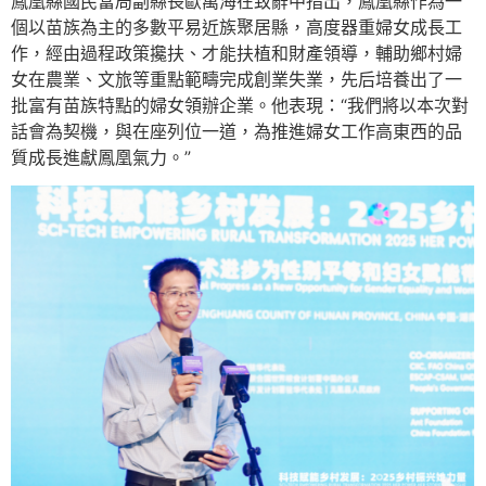
鳳凰縣國民當局副縣長歐萬海在致辭中指出，鳳凰縣作為一
個以苗族為主的多數平易近族聚居縣，高度器重婦女成長工
作，經由過程政策攙扶、才能扶植和財產領導，輔助鄉村婦
女在農業、文旅等重點範疇完成創業失業，先后培養出了一
批富有苗族特點的婦女領辦企業。他表現：“我們將以本次對
話會為契機，與在座列位一道，為推進婦女工作高東西的品
質成長進獻鳳凰氣力。”