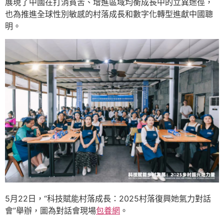
展現了中國在打消貧苦、增進區域均衡成長中的立異途徑，
也為推進全球性別敏感的村落成長和數字化轉型進獻中國聰
明。
5月22日，“科技賦能村落成長：2025村落復興她氣力對話
會”舉辦，圖為對話會現場
包養網
。