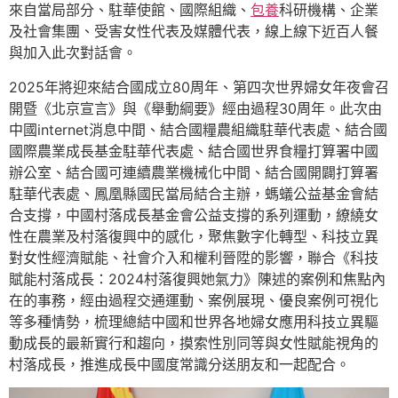
來自當局部分、駐華使館、國際組織、
包養
科研機構、企業
及社會集團、受害女性代表及媒體代表，線上線下近百人餐
與加入此次對話會。
2025年將迎來結合國成立80周年、第四次世界婦女年夜會召
開暨《北京宣言》與《舉動綱要》經由過程30周年。此次由
中國internet消息中間、結合國糧農組織駐華代表處、結合國
國際農業成長基金駐華代表處、結合國世界食糧打算署中國
辦公室、結合國可連續農業機械化中間、結合國開闢打算署
駐華代表處、鳳凰縣國民當局結合主辦，螞蟻公益基金會結
合支撐，中國村落成長基金會公益支撐的系列運動，繚繞女
性在農業及村落復興中的感化，聚焦數字化轉型、科技立異
對女性經濟賦能、社會介入和權利晉陞的影響，聯合《科技
賦能村落成長：2024村落復興她氣力》陳述的案例和焦點內
在的事務，經由過程交通運動、案例展現、優良案例可視化
等多種情勢，梳理總結中國和世界各地婦女應用科技立異驅
動成長的最新實行和趨向，摸索性別同等與女性賦能視角的
村落成長，推進成長中國度常識分送朋友和一起配合。