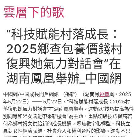
跳
雲層下的歌
至
主
要
“科技賦能村落成長：
內
容
2025鄉查包養價錢村
復興她氣力對話會”在
湖南鳳凰舉辦_中國網
中國網/中國成長門戶網訊 （孫新）（湖南鳳
包養
凰，2025
年5月22日）—— 5月22日，“科技賦能村落成長：2025村
落復興她氣力對話會”在湖南鳳凰舉辦。運動以“技巧提高為性
別同等和婦女賦能帶來新機會”為主題，重點切磋技巧提高若
何為鄉村婦女供給新的成長機遇，聚焦數字化轉型、科技立
異對女性經濟賦能、社會介入和權利晉陞的影響。運動不只