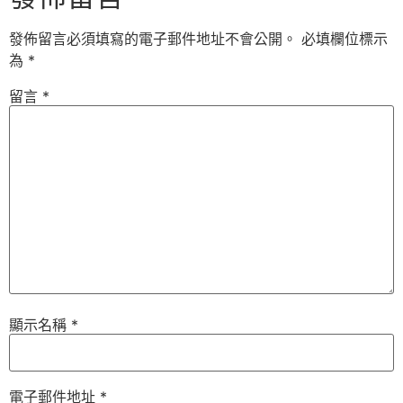
發佈留言必須填寫的電子郵件地址不會公開。
必填欄位標示
為
*
留言
*
顯示名稱
*
電子郵件地址
*